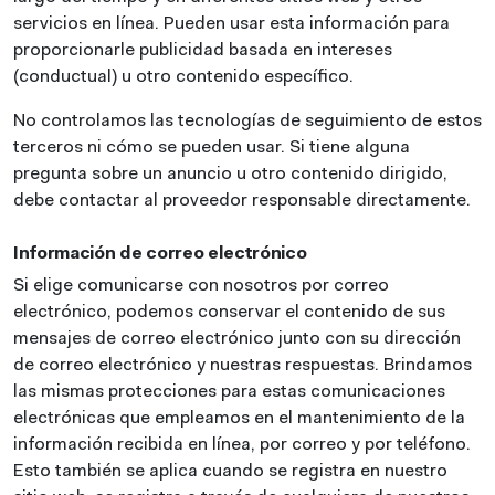
servicios en línea. Pueden usar esta información para
proporcionarle publicidad basada en intereses
(conductual) u otro contenido específico.
No controlamos las tecnologías de seguimiento de estos
terceros ni cómo se pueden usar. Si tiene alguna
pregunta sobre un anuncio u otro contenido dirigido,
debe contactar al proveedor responsable directamente.
Información de correo electrónico
Si elige comunicarse con nosotros por correo
electrónico, podemos conservar el contenido de sus
mensajes de correo electrónico junto con su dirección
de correo electrónico y nuestras respuestas. Brindamos
las mismas protecciones para estas comunicaciones
electrónicas que empleamos en el mantenimiento de la
información recibida en línea, por correo y por teléfono.
Esto también se aplica cuando se registra en nuestro