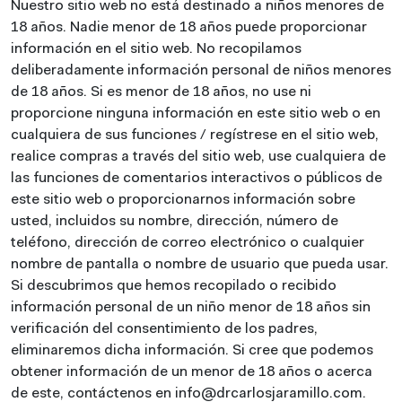
Nuestro sitio web no está destinado a niños menores de
18 años. Nadie menor de 18 años puede proporcionar
información en el sitio web. No recopilamos
deliberadamente información personal de niños menores
de 18 años. Si es menor de 18 años, no use ni
proporcione ninguna información en este sitio web o en
cualquiera de sus funciones / regístrese en el sitio web,
realice compras a través del sitio web, use cualquiera de
las funciones de comentarios interactivos o públicos de
este sitio web o proporcionarnos información sobre
usted, incluidos su nombre, dirección, número de
teléfono, dirección de correo electrónico o cualquier
nombre de pantalla o nombre de usuario que pueda usar.
Si descubrimos que hemos recopilado o recibido
información personal de un niño menor de 18 años sin
verificación del consentimiento de los padres,
eliminaremos dicha información. Si cree que podemos
obtener información de un menor de 18 años o acerca
de este, contáctenos en info@drcarlosjaramillo.com.