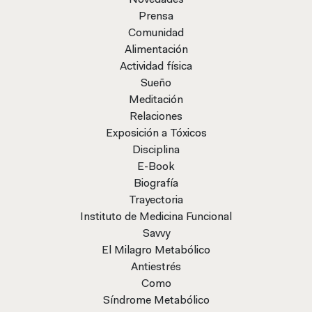
Novedades
Prensa
Comunidad
Alimentación
Actividad física
Sueño
Meditación
Relaciones
Exposición a Tóxicos
Disciplina
E-Book
Biografía
Trayectoria
Instituto de Medicina Funcional
Savvy
El Milagro Metabólico
Antiestrés
Como
Síndrome Metabólico