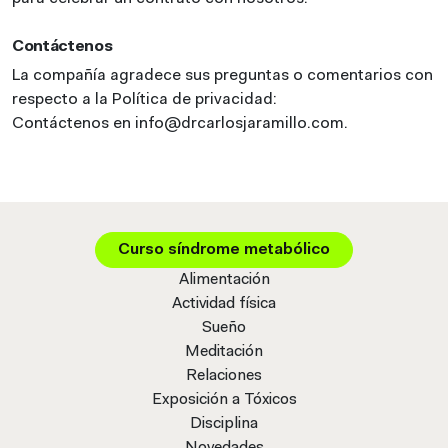
Contáctenos
La compañía agradece sus preguntas o comentarios con
respecto a la Política de privacidad:
Contáctenos en info@drcarlosjaramillo.com.
Curso síndrome metabólico
Alimentación
Actividad física
Sueño
Meditación
Relaciones
Exposición a Tóxicos
Disciplina