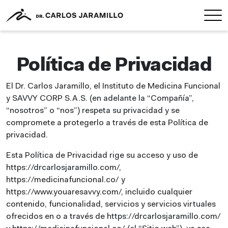
Política de Privacidad
El Dr. Carlos Jaramillo, el Instituto de Medicina Funcional
y SAVVY CORP S.A.S. (en adelante la “Compañía”,
“nosotros” o “nos”) respeta su privacidad y se
compromete a protegerlo a través de esta Política de
privacidad.
Esta Política de Privacidad rige su acceso y uso de
https://drcarlosjaramillo.com/,
https://medicinafuncional.co/ y
https://www.youaresavvy.com/, incluido cualquier
contenido, funcionalidad, servicios y servicios virtuales
ofrecidos en o a través de https://drcarlosjaramillo.com/