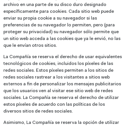
archivo en una parte de su disco duro designado
específicamente para cookies. Cada sitio web puede
enviar su propia cookie a su navegador si las
preferencias de su navegador lo permiten, pero (para
proteger su privacidad) su navegador sólo permite que
un sitio web acceda a las cookies que ya le envió, no las
que le envían otros sitios.
La Compañía se reserva el derecho de usar equivalentes
tecnológicos de cookies, incluidos los píxeles de las
redes sociales. Estos píxeles permiten a los sitios de
redes sociales rastrear a los visitantes a sitios web
externos a fin de personalizar los mensajes publicitarios
que los usuarios ven al visitar ese sitio web de redes
sociales. La Compañía se reserva el derecho de utilizar
estos píxeles de acuerdo con las políticas de los
diversos sitios de redes sociales.
Asimismo, La Compañía se reserva la opción de utilizar