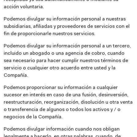
acción voluntaria.
Podemos divulgar su información personal a nuestras
subsidiarias, afiliadas y proveedores de servicios con el
fin de proporcionarle nuestros servicios.
Podemos divulgar su información personal a un tercero,
incluido un abogado o una agencia de cobro, cuando
sea necesario para hacer cumplir nuestros términos de
servicio o cualquier otro acuerdo entre usted y la
Compañía.
Podemos proporcionar su información a cualquier
sucesor en interés en caso de una fusión, desinversión,
reestructuración, reorganización, disolución u otra venta
o transferencia de algunos o todos los activos y / o
negocios de la Compañía.
Podemos divulgar información cuando nos obligan
legalmente a hacerlo, en otras palabras, cuando, de