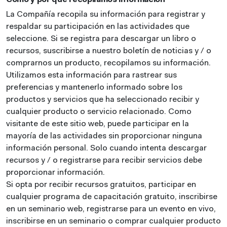
Cómo y por qué recopilamos información
La Compañía recopila su información para registrar y
respaldar su participación en las actividades que
seleccione. Si se registra para descargar un libro o
recursos, suscribirse a nuestro boletín de noticias y / o
comprarnos un producto, recopilamos su información.
Utilizamos esta información para rastrear sus
preferencias y mantenerlo informado sobre los
productos y servicios que ha seleccionado recibir y
cualquier producto o servicio relacionado. Como
visitante de este sitio web, puede participar en la
mayoría de las actividades sin proporcionar ninguna
información personal. Solo cuando intenta descargar
recursos y / o registrarse para recibir servicios debe
proporcionar información.
Si opta por recibir recursos gratuitos, participar en
cualquier programa de capacitación gratuito, inscribirse
en un seminario web, registrarse para un evento en vivo,
inscribirse en un seminario o comprar cualquier producto