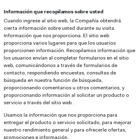
Información que recopilamos sobre usted
Cuando ingrese al sitio web, la Compañía obtendrá
cierta información sobre usted durante su visita.
Información que nos proporciona. El sitio web
proporciona varios lugares para que los usuarios
proporcionen información. Recopilamos información que
los usuarios envían al completar formularios en el sitio
web, comunicándonos a través de formularios de
contacto, respondiendo encuestas, consultas de
búsqueda en nuestra función de búsqueda,
proporcionando comentarios u otros comentarios, y
proporcionando información al solicitar un producto o
servicio a través del sitio web .
Usamos la información que nos proporciona para
entregar el producto o servicio solicitado, para mejorar
nuestro rendimiento general y para ofrecerle ofertas,
promociones e información.