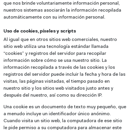
que nos brinde voluntariamente información personal,
nuestros sistemas asociarán la información recopilada
automáticamente con su información personal.
Uso de cookies, píxeles y scripts
Al igual que en otros sitios web comerciales, nuestro
sitio web utiliza una tecnología estándar llamada
“cookies” y registros del servidor para recopilar
información sobre cómo se usa nuestro sitio. La
información recopilada a través de las cookies y los
registros del servidor puede incluir la fecha y hora de las
visitas, las páginas visitadas, el tiempo pasado en
nuestro sitio y los sitios web visitados justo antes y
después del nuestro, así como su dirección IP.
Una cookie es un documento de texto muy pequeño, que
a menudo incluye un identificador único anónimo.
Cuando visita un sitio web, la computadora de ese sitio
le pide permiso a su computadora para almacenar este