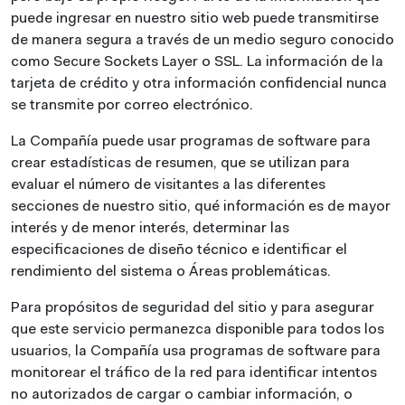
puede ingresar en nuestro sitio web puede transmitirse
de manera segura a través de un medio seguro conocido
como Secure Sockets Layer o SSL. La información de la
tarjeta de crédito y otra información confidencial nunca
se transmite por correo electrónico.
La Compañía puede usar programas de software para
crear estadísticas de resumen, que se utilizan para
evaluar el número de visitantes a las diferentes
secciones de nuestro sitio, qué información es de mayor
interés y de menor interés, determinar las
especificaciones de diseño técnico e identificar el
rendimiento del sistema o Áreas problemáticas.
Para propósitos de seguridad del sitio y para asegurar
que este servicio permanezca disponible para todos los
usuarios, la Compañía usa programas de software para
monitorear el tráfico de la red para identificar intentos
no autorizados de cargar o cambiar información, o