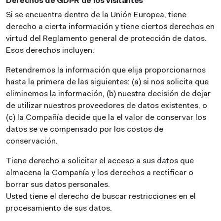
Derechos de GDPR de los visitantes
Si se encuentra dentro de la Unión Europea, tiene
derecho a cierta información y tiene ciertos derechos en
virtud del Reglamento general de protección de datos.
Esos derechos incluyen:
Retendremos la información que elija proporcionarnos
hasta la primera de las siguientes: (a) si nos solicita que
eliminemos la información, (b) nuestra decisión de dejar
de utilizar nuestros proveedores de datos existentes, o
(c) la Compañía decide que la el valor de conservar los
datos se ve compensado por los costos de
conservación.
Tiene derecho a solicitar el acceso a sus datos que
almacena la Compañía y los derechos a rectificar o
borrar sus datos personales.
Usted tiene el derecho de buscar restricciones en el
procesamiento de sus datos.