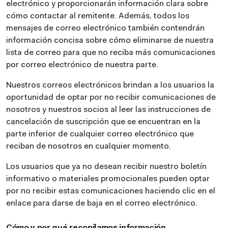
electrónico y proporcionarán información clara sobre
cómo contactar al remitente. Además, todos los
mensajes de correo electrónico también contendrán
información concisa sobre cómo eliminarse de nuestra
lista de correo para que no reciba más comunicaciones
por correo electrónico de nuestra parte.
Nuestros correos electrónicos brindan a los usuarios la
oportunidad de optar por no recibir comunicaciones de
nosotros y nuestros socios al leer las instrucciones de
cancelación de suscripción que se encuentran en la
parte inferior de cualquier correo electrónico que
reciban de nosotros en cualquier momento.
Los usuarios que ya no desean recibir nuestro boletín
informativo o materiales promocionales pueden optar
por no recibir estas comunicaciones haciendo clic en el
enlace para darse de baja en el correo electrónico.