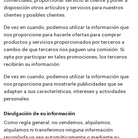
comerciales, proporcionar servicio al cliente y poner a
disposición otros artículos y servicios para nuestros
clientes y posibles clientes.
De vez en cuando, podemos utilizar la información que
nos proporcione para hacerle ofertas para comprar
productos y servicios proporcionados por terceros a
cambio de que terceros nos paguen una comisión. Si
opta por participar en tales promociones, los terceros
recibirán su información.
De vez en cuando, podemos utilizar la información que
nos proporciona para mostrarle publicidades que se
adaptan a sus características, intereses y actividades
personales.
Divulgación de su información
Como regla general, no vendemos, alquilamos,
alquilamos ni transferimos ninguna información
recopilada ya sea automáticamente o mediante su