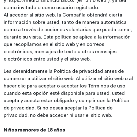
y https://medicinafuncional.co/ (el “Sitio web”), ya sea
como invitado o como usuario registrado.
Al acceder al sitio web, la Compañía obtendrá cierta
información sobre usted, tanto de manera automática
como a través de acciones voluntarias que pueda tomar,
durante su visita. Esta política se aplica a la información
que recopilamos en el sitio web y en correos
electrónicos, mensajes de texto u otros mensajes
electrónicos entre usted y el sitio web.
Lea detenidamente la Política de privacidad antes de
comenzar a utilizar el sitio web. Al utilizar el sitio web o al
hacer clic para aceptar o aceptar los Términos de uso
cuando esta opción esté disponible para usted, usted
acepta y acepta estar obligado y cumplir con la Política
de privacidad. Si no desea aceptar la Política de
privacidad, no debe acceder ni usar el sitio web.
Niños menores de 18 años