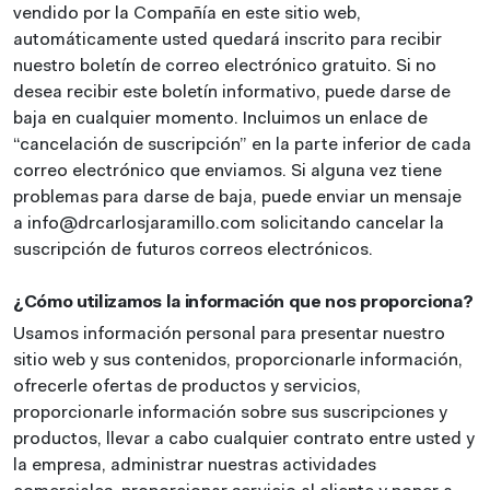
vendido por la Compañía en este sitio web,
automáticamente usted quedará inscrito para recibir
nuestro boletín de correo electrónico gratuito. Si no
desea recibir este boletín informativo, puede darse de
baja en cualquier momento. Incluimos un enlace de
“cancelación de suscripción” en la parte inferior de cada
correo electrónico que enviamos. Si alguna vez tiene
problemas para darse de baja, puede enviar un mensaje
a info@drcarlosjaramillo.com solicitando cancelar la
suscripción de futuros correos electrónicos.
¿Cómo utilizamos la información que nos proporciona?
Usamos información personal para presentar nuestro
sitio web y sus contenidos, proporcionarle información,
ofrecerle ofertas de productos y servicios,
proporcionarle información sobre sus suscripciones y
productos, llevar a cabo cualquier contrato entre usted y
la empresa, administrar nuestras actividades