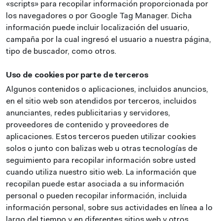
«scripts» para recopilar información proporcionada por
los navegadores o por Google Tag Manager. Dicha
información puede incluir localización del usuario,
campaña por la cual ingresó el usuario a nuestra página,
tipo de buscador, como otros.
Uso de cookies por parte de terceros
Algunos contenidos o aplicaciones, incluidos anuncios,
en el sitio web son atendidos por terceros, incluidos
anunciantes, redes publicitarias y servidores,
proveedores de contenido y proveedores de
aplicaciones. Estos terceros pueden utilizar cookies
solos o junto con balizas web u otras tecnologías de
seguimiento para recopilar información sobre usted
cuando utiliza nuestro sitio web. La información que
recopilan puede estar asociada a su información
personal o pueden recopilar información, incluida
información personal, sobre sus actividades en línea a lo
largo del tiempo y en diferentes sitios web y otros