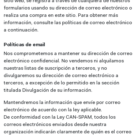
sitio web, se registra a través de cualquiera de nuestros
formularios usando su dirección de correo electrónico o
realiza una compra en este sitio. Para obtener más
información, consulte las políticas de correo electrónico
a continuación.
Políticas de email
Nos comprometemos a mantener su dirección de correo
electrónico confidencial. No vendemos ni alquilamos
nuestras listas de suscripción a terceros, y no
divulgaremos su dirección de correo electrónico a
terceros, a excepción de lo permitido en la sección
titulada Divulgación de su información.
Mantendremos la información que envíe por correo
electrónico de acuerdo con la ley aplicable.
De conformidad con la Ley CAN-SPAM, todos los
correos electrónicos enviados desde nuestra
organización indicarán claramente de quién es el correo