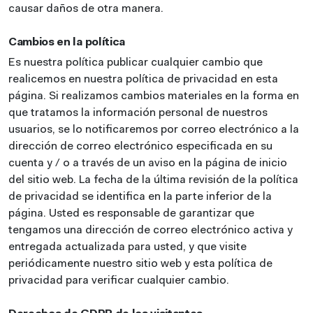
causar daños de otra manera.
Cambios en la política
Es nuestra política publicar cualquier cambio que
realicemos en nuestra política de privacidad en esta
página. Si realizamos cambios materiales en la forma en
que tratamos la información personal de nuestros
usuarios, se lo notificaremos por correo electrónico a la
dirección de correo electrónico especificada en su
cuenta y / o a través de un aviso en la página de inicio
del sitio web. La fecha de la última revisión de la política
de privacidad se identifica en la parte inferior de la
página. Usted es responsable de garantizar que
tengamos una dirección de correo electrónico activa y
entregada actualizada para usted, y que visite
periódicamente nuestro sitio web y esta política de
privacidad para verificar cualquier cambio.