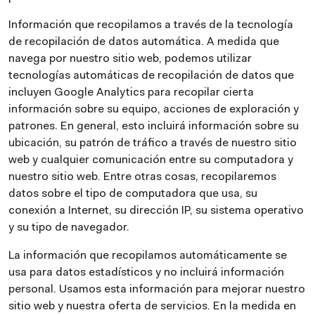
Información que recopilamos a través de la tecnología
de recopilación de datos automática. A medida que
navega por nuestro sitio web, podemos utilizar
tecnologías automáticas de recopilación de datos que
incluyen Google Analytics para recopilar cierta
información sobre su equipo, acciones de exploración y
patrones. En general, esto incluirá información sobre su
ubicación, su patrón de tráfico a través de nuestro sitio
web y cualquier comunicación entre su computadora y
nuestro sitio web. Entre otras cosas, recopilaremos
datos sobre el tipo de computadora que usa, su
conexión a Internet, su dirección IP, su sistema operativo
y su tipo de navegador.
La información que recopilamos automáticamente se
usa para datos estadísticos y no incluirá información
personal. Usamos esta información para mejorar nuestro
sitio web y nuestra oferta de servicios. En la medida en