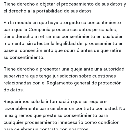
Tiene derecho a objetar el procesamiento de sus datos y
el derecho a la portabilidad de sus datos.
En la medida en que haya otorgado su consentimiento
para que la Compañía procese sus datos personales,
tiene derecho a retirar ese consentimiento en cualquier
momento, sin afectar la legalidad del procesamiento en
base al consentimiento que ocurrió antes de que retire
su consentimiento.
Tiene derecho a presentar una queja ante una autoridad
supervisora que tenga jurisdicción sobre cuestiones
relacionadas con el Reglamento general de protección
de datos.
Requerimos solo la información que se requiere
razonablemente para celebrar un contrato con usted. No
le exigiremos que preste su consentimiento para
cualquier procesamiento innecesario como condición
para celebrar un contrato con nosotros.