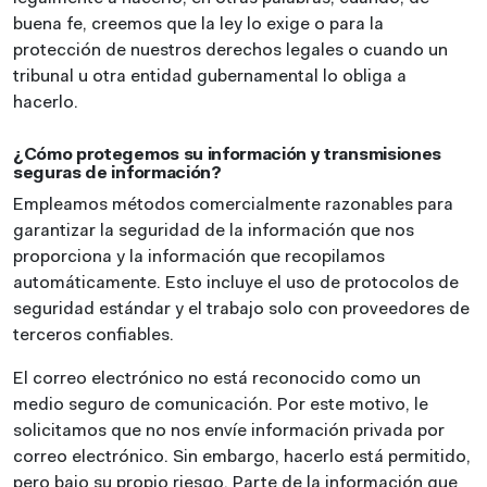
buena fe, creemos que la ley lo exige o para la
protección de nuestros derechos legales o cuando un
tribunal u otra entidad gubernamental lo obliga a
hacerlo.
¿Cómo protegemos su información y transmisiones
seguras de información?
Empleamos métodos comercialmente razonables para
garantizar la seguridad de la información que nos
proporciona y la información que recopilamos
automáticamente. Esto incluye el uso de protocolos de
seguridad estándar y el trabajo solo con proveedores de
terceros confiables.
El correo electrónico no está reconocido como un
medio seguro de comunicación. Por este motivo, le
solicitamos que no nos envíe información privada por
correo electrónico. Sin embargo, hacerlo está permitido,
pero bajo su propio riesgo. Parte de la información que